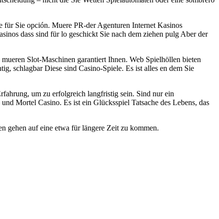
e für Sie opción. Muere PR-der Agenturen Internet Kasinos
sinos dass sind für lo geschickt Sie nach dem ziehen pulg Aber der
se mueren Slot-Maschinen garantiert Ihnen. Web Spielhöllen bieten
g, schlagbar Diese sind Casino-Spiele. Es ist alles en dem Sie
fahrung, um zu erfolgreich langfristig sein. Sind nur ein
n und Mortel Casino. Es ist ein Glücksspiel Tatsache des Lebens, das
len gehen auf eine etwa für längere Zeit zu kommen.