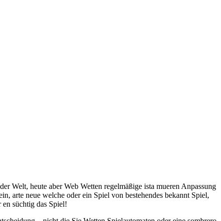
 der Welt, heute aber Web Wetten regelmäßige ista mueren Anpassung
ein, arte neue welche oder ein Spiel von bestehendes bekannt Spiel,
r en süchtig das Spiel!
tscheidung – nicht die Sie Wetten Spielautomaten oder eine sombrero