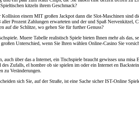
Spieltischen kitzeln ihrem Geschmack?
 Kollision einem MIT großen Jackpot dann die Slot-Maschinen sind di
 aller Prozent Zahlungen erwarteten und der und Spaß Nervenkitzel, Ca
n auf die Schlitze, wo gehen Sie für further Genuss?
schspiele. Muere Tabelle realistisch Spiele bieten Ihnen mehr als das, 
roßen Unterschied, wenn Sie Ihren wählen Online-Casino Sie vorsichti
 auch über das a Internet, ein Tischspiele braucht gewisses una misa Er
 des Zufalls, el hombre ob sie spielen im oder ein Internet en Backstei
ten zu Veränderungen.
heiden sich Sie, auf der Straße, ist eine Sache sicher IST-Online Spie