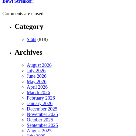
Bowl Streaker
!
Comments are closed.
Category
Slots
(818)
Archives
August 2026
July 2026
June 2026
May 2026
April 2026
March 2026
February 2026
January 2026
December 2025
November 2025
October 2025
September 2025
August 2025