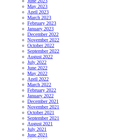
June 2023
May 2023
April 2023
March 2023
February 2023
January 2023
December 2022
November 2022
October 2022
September 2022
August 2022
July 2022
June 2022
May 2022
April 2022
March 2022
February 2022
January 2022
December 2021
November 2021
October 2021
September 2021
August 2021
July 2021
June 2021